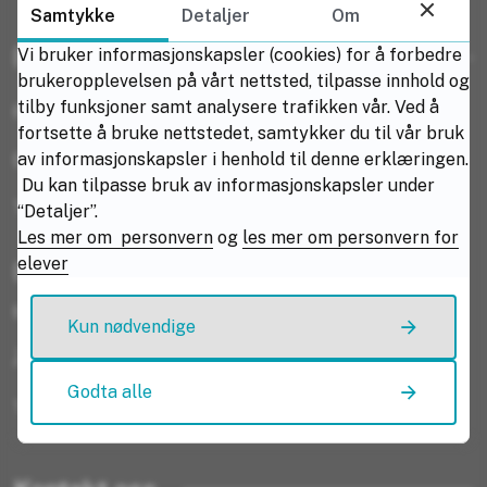
Samtykke
Detaljer
Om
Resepsjonen
Vi bruker informasjonskapsler (cookies) for å forbedre
brukeropplevelsen på vårt nettsted, tilpasse innhold og
tilby funksjoner samt analysere trafikken vår. Ved å
Rektor:
Thomas Skonseng
fortsette å bruke nettstedet, samtykker du til vår bruk
av informasjonskapsler i henhold til denne erklæringen.
E-post:
polarpost@nfk.no
Du kan tilpasse bruk av informasjonskapsler under
Telefon: +47 75 65 30 00
“Detaljer”.
Les mer om personvern
og
les mer om personvern for
elever
Besøksadresse:
Murbakken 1, 8622 Mo i Rana
Kun nødvendige
Åpningstider ekspedisjon: 0800 - 1415
Godta alle
Telefontid ekspedisjon: 0800 - 1430