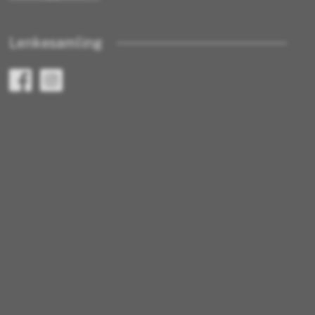
Lenkesamling